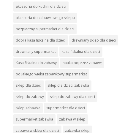
akcesoria do kuchni dla dzieci
akcesoria do zabawkowego sklepu
bezpieczny supermarket dla dzieci
dobra kasa fiskalna dla dzieci
drewniany sklep dla dzieci
drewniany supermarket
kasa fiskalna dla dzieci
Kasa fiskalna do zabawy
nauka poprzez zabawę
od jakiego wieku zabawkowy supermarket
sklep dla dzieci
sklep dla dzieci zabawka
sklep do zabawy
sklep do zabawy dla dzieci
sklep zabawka
supermarket dla dzieci
supermarket zabawka
zabawa w sklep
zabawa w sklep dla dzieci
zabawka sklep