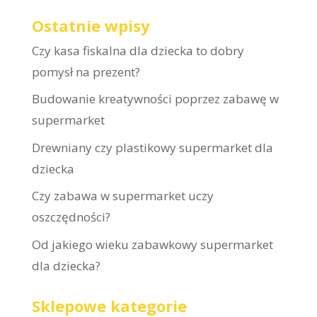
Ostatnie wpisy
Czy kasa fiskalna dla dziecka to dobry
pomysł na prezent?
Budowanie kreatywności poprzez zabawę w
supermarket
Drewniany czy plastikowy supermarket dla
dziecka
Czy zabawa w supermarket uczy
oszczędności?
Od jakiego wieku zabawkowy supermarket
dla dziecka?
Sklepowe kategorie