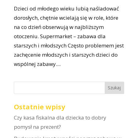
Dzieci od młodego wieku lubią naśladować
dorosłych, chętnie wcielają się w role, które
na co dzień obserwują w najbliższym
otoczeniu. Supermarket – zabawa dla
starszych i młodszych Często problemem jest
zachęcenie młodszych i starszych dzieci do
wspólnej zabawy....
Ostatnie wpisy
Czy kasa fiskalna dla dziecka to dobry
pomysł na prezent?