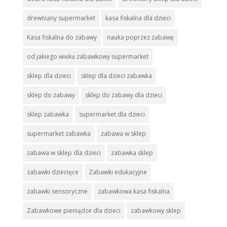
drewniany supermarket
kasa fiskalna dla dzieci
Kasa fiskalna do zabawy
nauka poprzez zabawę
od jakiego wieku zabawkowy supermarket
sklep dla dzieci
sklep dla dzieci zabawka
sklep do zabawy
sklep do zabawy dla dzieci
sklep zabawka
supermarket dla dzieci
supermarket zabawka
zabawa w sklep
zabawa w sklep dla dzieci
zabawka sklep
zabawki dziecięce
Zabawki edukacyjne
zabawki sensoryczne
zabawkowa kasa fiskalna
Zabawkowe pieniądze dla dzieci
zabawkowy sklep