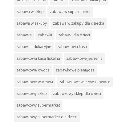
zabawa w sklep
zabawa w supermarket
zabawa w zakupy
zabawa w zakupy dla dziecka
zabawka
zabawki
zabawki dla dzieci
zabawki edukacyjne
zabawkowa kasa
zabawkowa kasa fiskalna
zabawkowe jedzenie
zabawkowe owoce
zabawkowe pieniądze
zabawkowe warzywa
zabawkowe warzywa i owoce
zabawkowy sklep
zabawkowy sklep dla dzieci
zabawkowy supermarket
zabawkowy supermarket dla dzieci