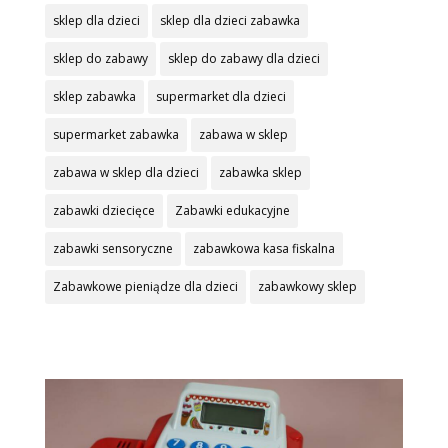
sklep dla dzieci
sklep dla dzieci zabawka
sklep do zabawy
sklep do zabawy dla dzieci
sklep zabawka
supermarket dla dzieci
supermarket zabawka
zabawa w sklep
zabawa w sklep dla dzieci
zabawka sklep
zabawki dziecięce
Zabawki edukacyjne
zabawki sensoryczne
zabawkowa kasa fiskalna
Zabawkowe pieniądze dla dzieci
zabawkowy sklep