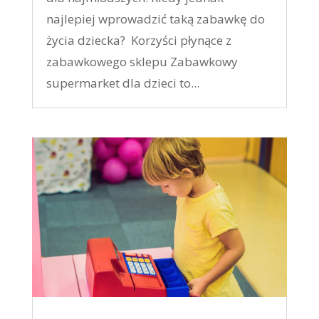
najlepiej wprowadzić taką zabawkę do
życia dziecka? Korzyści płynące z
zabawkowego sklepu Zabawkowy
supermarket dla dzieci to...