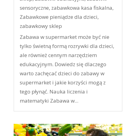
sensoryczne
,
zabawkowa kasa fiskalna
,
Zabawkowe pieniądze dla dzieci
,
zabawkowy sklep
Zabawa w supermarket może być nie
tylko świetną formą rozrywki dla dzieci,
ale również cennym narzędziem
edukacyjnym. Dowiedz się dlaczego
warto zachęcać dzieci do zabawy w
supermarket i jakie korzyści mogą z
tego płynąć. Nauka liczenia i
matematyki Zabawa w...