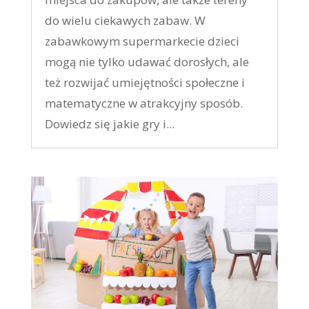
do wielu ciekawych zabaw. W
zabawkowym supermarkecie dzieci
mogą nie tylko udawać dorosłych, ale
też rozwijać umiejętności społeczne i
matematyczne w atrakcyjny sposób.
Dowiedz się jakie gry i...