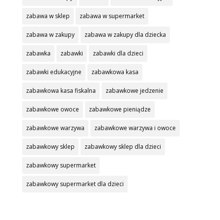
zabawa w sklep
zabawa w supermarket
zabawa w zakupy
zabawa w zakupy dla dziecka
zabawka
zabawki
zabawki dla dzieci
zabawki edukacyjne
zabawkowa kasa
zabawkowa kasa fiskalna
zabawkowe jedzenie
zabawkowe owoce
zabawkowe pieniądze
zabawkowe warzywa
zabawkowe warzywa i owoce
zabawkowy sklep
zabawkowy sklep dla dzieci
zabawkowy supermarket
zabawkowy supermarket dla dzieci