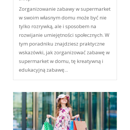
Zorganizowanie zabawy w supermarket
w swoim własnym domu może być nie
tylko rozrywką, ale i sposobem na
rozwijanie umiejętności społecznych. W
tym poradniku znajdziesz praktyczne
wskazówki, jak zorganizować zabawę w
supermarket w domu, tę kreatywną i
edukacyjną zabawę...