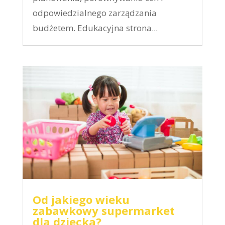
odpowiedzialnego zarządzania
budżetem. Edukacyjna strona...
Od jakiego wieku
zabawkowy supermarket
dla dziecka?