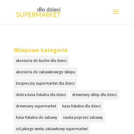
Sklepowe kategorie
akcesoria do kuchni dla dzieci
akcesoria do zabawkowego sklepu
bezpieczny supermarket dla dzieci
dobra kasa fiskalna dla dzieci
drewniany sklep dla dzieci
drewniany supermarket
kasa fiskalna dla dzieci
Kasa fiskalna do zabawy
nauka poprzez zabawę
od jakiego wieku zabawkowy supermarket