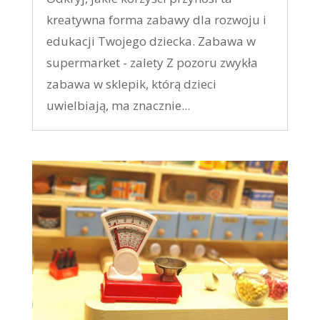
kreatywna forma zabawy dla rozwoju i
edukacji Twojego dziecka. Zabawa w
supermarket - zalety Z pozoru zwykła
zabawa w sklepik, którą dzieci
uwielbiają, ma znacznie...