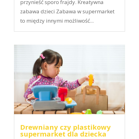
przynieść sporo frajdy. Kreatywna
zabawa dzieci Zabawa w supermarket
to między innymi możliwość...
Drewniany czy plastikowy
supermarket dla dziecka