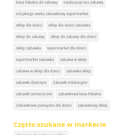
Kasa fiskalna do zabawy
nauka poprzez zabawę
od jakiego wieku zabawkowy supermarket
sklep dla dzieci
sklep dla dzieci zabawka
sklep do zabawy
sklep do zabawy dla dzieci
sklep zabawka
supermarket dla dzieci
supermarket zabawka
zabawa w sklep
zabawa w sklep dla dzieci
zabawka sklep
zabawki dziecięce
Zabawki edukacyjne
zabawki sensoryczne
zabawkowa kasa fiskalna
Zabawkowe pieniądze dla dzieci
zabawkowy sklep
Często szukane w markecie