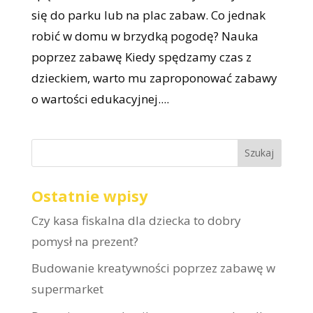
się do parku lub na plac zabaw. Co jednak
robić w domu w brzydką pogodę? Nauka
poprzez zabawę Kiedy spędzamy czas z
dzieckiem, warto mu zaproponować zabawy
o wartości edukacyjnej....
Ostatnie wpisy
Czy kasa fiskalna dla dziecka to dobry
pomysł na prezent?
Budowanie kreatywności poprzez zabawę w
supermarket