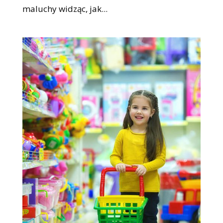
maluchy widząc, jak...