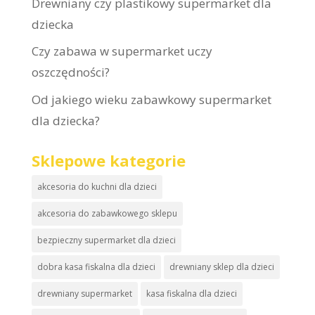
Drewniany czy plastikowy supermarket dla
dziecka
Czy zabawa w supermarket uczy
oszczędności?
Od jakiego wieku zabawkowy supermarket
dla dziecka?
Sklepowe kategorie
akcesoria do kuchni dla dzieci
akcesoria do zabawkowego sklepu
bezpieczny supermarket dla dzieci
dobra kasa fiskalna dla dzieci
drewniany sklep dla dzieci
drewniany supermarket
kasa fiskalna dla dzieci