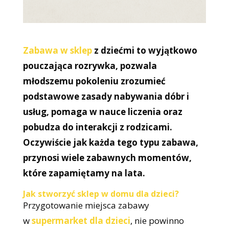
Zabawa w sklep
z dziećmi to wyjątkowo
pouczająca rozrywka, pozwala
młodszemu pokoleniu zrozumieć
podstawowe zasady nabywania dóbr i
usług, pomaga w nauce liczenia oraz
pobudza do interakcji z rodzicami.
Oczywiście jak każda tego typu zabawa,
przynosi wiele zabawnych momentów,
które zapamiętamy na lata.
Jak stworzyć sklep w domu dla dzieci?
Przygotowanie miejsca zabawy
w
supermarket dla dzieci
, nie powinno