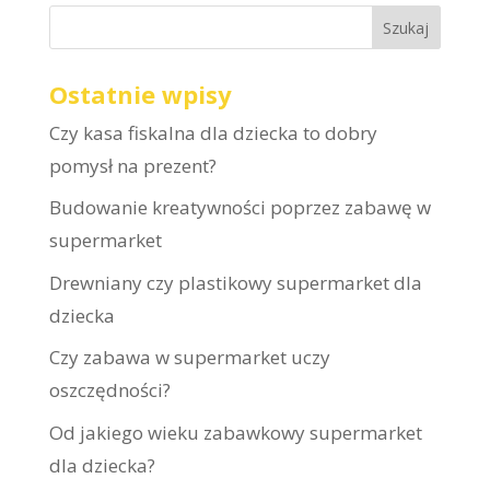
Ostatnie wpisy
Czy kasa fiskalna dla dziecka to dobry
pomysł na prezent?
Budowanie kreatywności poprzez zabawę w
supermarket
Drewniany czy plastikowy supermarket dla
dziecka
Czy zabawa w supermarket uczy
oszczędności?
Od jakiego wieku zabawkowy supermarket
dla dziecka?