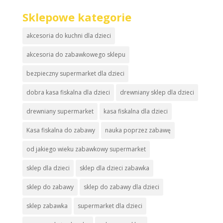
Sklepowe kategorie
akcesoria do kuchni dla dzieci
akcesoria do zabawkowego sklepu
bezpieczny supermarket dla dzieci
dobra kasa fiskalna dla dzieci
drewniany sklep dla dzieci
drewniany supermarket
kasa fiskalna dla dzieci
Kasa fiskalna do zabawy
nauka poprzez zabawę
od jakiego wieku zabawkowy supermarket
sklep dla dzieci
sklep dla dzieci zabawka
sklep do zabawy
sklep do zabawy dla dzieci
sklep zabawka
supermarket dla dzieci