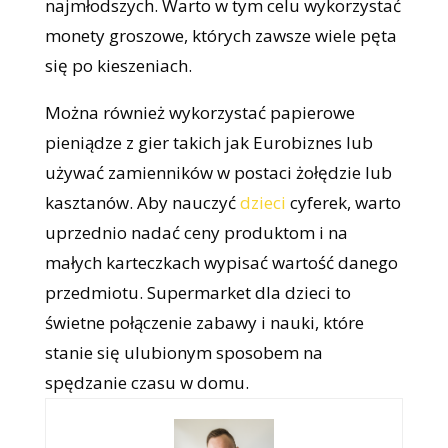
najmłodszych. Warto w tym celu wykorzystać
monety groszowe, których zawsze wiele pęta
się po kieszeniach.
Można również wykorzystać papierowe
pieniądze z gier takich jak Eurobiznes lub
używać zamienników w postaci żołędzie lub
kasztanów. Aby nauczyć
dzieci
cyferek, warto
uprzednio nadać ceny produktom i na
małych karteczkach wypisać wartość danego
przedmiotu. Supermarket dla dzieci to
świetne połączenie zabawy i nauki, które
stanie się ulubionym sposobem na
spędzanie czasu w domu.