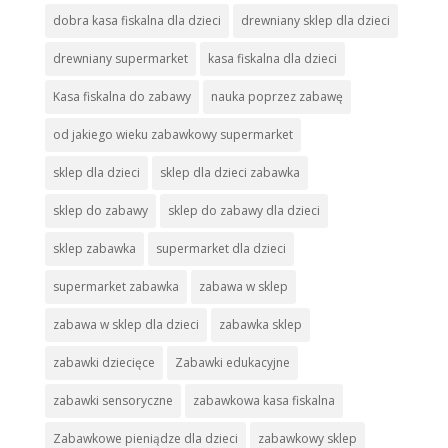
dobra kasa fiskalna dla dzieci
drewniany sklep dla dzieci
drewniany supermarket
kasa fiskalna dla dzieci
Kasa fiskalna do zabawy
nauka poprzez zabawę
od jakiego wieku zabawkowy supermarket
sklep dla dzieci
sklep dla dzieci zabawka
sklep do zabawy
sklep do zabawy dla dzieci
sklep zabawka
supermarket dla dzieci
supermarket zabawka
zabawa w sklep
zabawa w sklep dla dzieci
zabawka sklep
zabawki dziecięce
Zabawki edukacyjne
zabawki sensoryczne
zabawkowa kasa fiskalna
Zabawkowe pieniądze dla dzieci
zabawkowy sklep