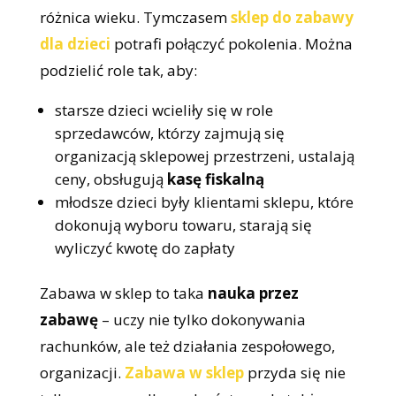
różnica wieku. Tymczasem
sklep do zabawy
dla dzieci
potrafi połączyć pokolenia. Można
podzielić role tak, aby:
starsze dzieci wcieliły się w role
sprzedawców, którzy zajmują się
organizacją sklepowej przestrzeni, ustalają
ceny, obsługują
kasę fiskalną
młodsze dzieci były klientami sklepu, które
dokonują wyboru towaru, starają się
wyliczyć kwotę do zapłaty
Zabawa w sklep to taka
nauka przez
zabawę
– uczy nie tylko dokonywania
rachunków, ale też działania zespołowego,
organizacji.
Zabawa w sklep
przyda się nie