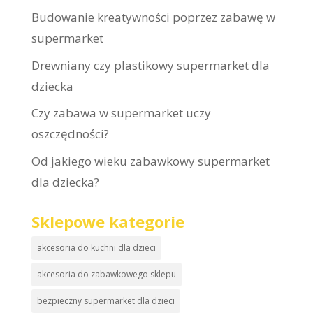
Budowanie kreatywności poprzez zabawę w
supermarket
Drewniany czy plastikowy supermarket dla
dziecka
Czy zabawa w supermarket uczy
oszczędności?
Od jakiego wieku zabawkowy supermarket
dla dziecka?
Sklepowe kategorie
akcesoria do kuchni dla dzieci
akcesoria do zabawkowego sklepu
bezpieczny supermarket dla dzieci