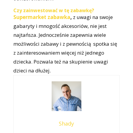
Czy zainwestować w tę zabawkę?
Supermarket zabawka
,
z uwagi na swoje
gabaryty i mnogość akcesoriów, nie jest
najtańsza. Jednocześnie zapewnia wiele
możliwości zabawy i z pewnością spotka się
z zainteresowaniem więcej niż jednego
dziecka. Pozwala też na skupienie uwagi
dzieci na dłużej.
Shady